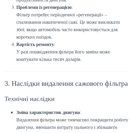
Проблеми із регенерацією
:
Фільтр потребує періодичної «регенерації» –
спалювання накопиченої сажі. Це може викликати
збої, якщо автомобіль часто використовується для
коротких поїздок.
Вартість ремонту
:
У разі пошкодження фільтра його заміна може
коштувати кілька тисяч доларів.
3. Наслідки видалення сажового фільтра
Технічні наслідки
Зміна характеристик двигуна
:
Видалення фільтра може тимчасово покращити роботу
двигуна, зменшити витрату пального і збільшити