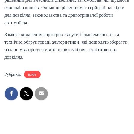
економію коштів. Однак це рішення має серйозні наслідки
для довкілля, законодавства та довготривалої роботи
автомобіля.
Замість видалення варто розглянути більш екологічні та
технічно обґрунтовані альтернативи, які дозволять зберегти
баланс між продуктивністю автомобіля і турботою про
довкілля.
Рубрики:
БЛОГ