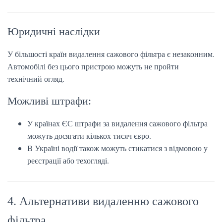
Юридичні наслідки
У більшості країн видалення сажового фільтра є незаконним.
Автомобілі без цього пристрою можуть не пройти
технічний огляд.
Можливі штрафи:
У країнах ЄС штрафи за видалення сажового фільтра
можуть досягати кількох тисяч євро.
В Україні водії також можуть стикатися з відмовою у
реєстрації або техогляді.
4. Альтернативи видаленню сажового
фільтра