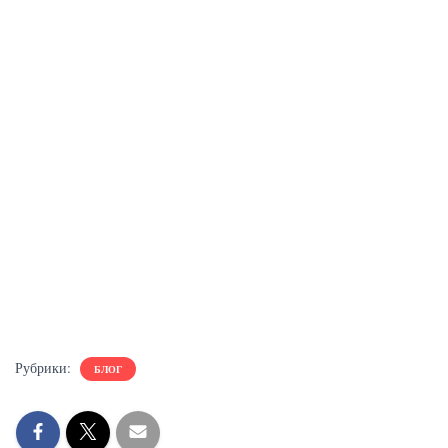
Рубрики:
БЛОГ