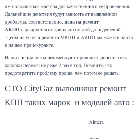
им пользоваться мастера для качественного ее проведения.
Дальнейшие действия будут зависеть от выявленной
цена на ремонт
проблемы, соответственно,
АКПП
варьируется от довольно низкой до недешевой.
Цены на услуги ремонта МКПП и АКПП вы можете найти
в нашем прейскуранте.
Наши специалисты рекомендуют проводить диагностику
коробки передач не реже 2 раз в год. Помните, что
предотвратить проблему проще, чем потом ее решать.
СТО CityGaz выполняют ремонт
КПП таких марок и моделей авто :
Almera
Juke