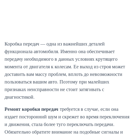
Коробка передач — одна из важнейших деталей
функционала автомобиля. Именно она обеспечивает
передачу необходимого в данных условиях крутящего
момента от двигателя к колесам. Ее выход из строя может
доставить вам массу проблем, вплоть до невозможности
пользоваться вашим авто. Поэтому при малейших
признаках неисправности не стоит затягивать с
диагностикой.
Ремонт коробки передач
требуется в случае, если она
издает посторонний шум и скрежет во время переключения
и движения, стала более туго переключать передачи.
Обязательно обратите внимание на подобные сигналы и