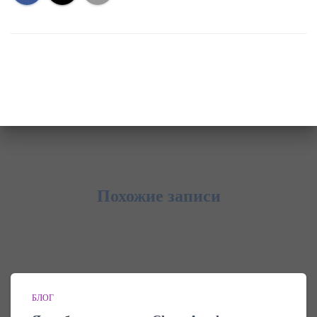
Похожие записи
БЛОГ