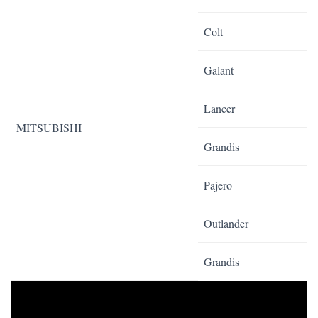
Colt
Galant
Lancer
MITSUBISHI
Grandis
Pajero
Outlander
Grandis