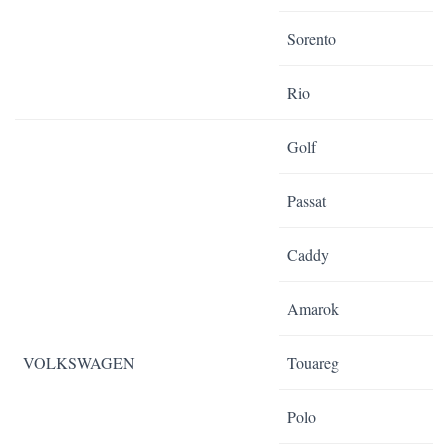
Sorento
Rio
Golf
Passat
Caddy
Amarok
VOLKSWAGEN
Touareg
Polo