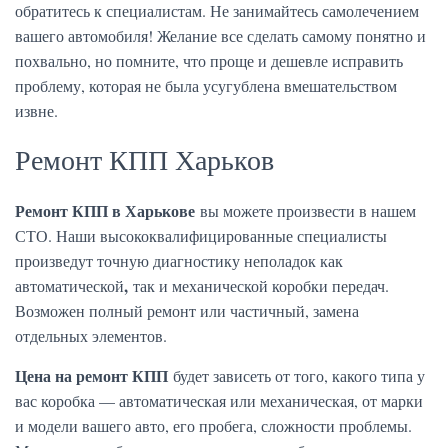
обратитесь к специалистам. Не занимайтесь самолечением
вашего автомобиля! Желание все сделать самому понятно и
похвально, но помните, что проще и дешевле исправить
проблему, которая не была усугублена вмешательством
извне.
Ремонт КПП Харьков
Ремонт КПП в Харькове
вы можете произвести в нашем
СТО. Наши высококвалифицированные специалисты
произведут точную диагностику неполадок как
,
автоматической
так и механической коробки передач.
Возможен полный ремонт или частичный, замена
отдельных элементов.
Цена на ремонт КПП
будет зависеть от того, какого типа у
вас коробка — автоматическая или механическая, от марки
и модели вашего авто, его пробега, сложности проблемы.