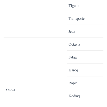
Tiguan
Transporter
Jetta
Octavia
Fabia
Karoq
Rapid
Skoda
Kodiaq