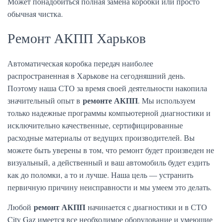
Может понадобиться полная замена коробки или просто
обычная чистка.
Ремонт АКПП Харьков
Автоматическая коробка передач наиболее
распространенная в Харькове на сегодняшний день.
Поэтому наша СТО за время своей деятельности накопила
ремонте АКПП
значительный опыт в
. Мы используем
только надежные программы компьютерной диагностики и
исключительно качественные, сертифицированные
расходные материалы от ведущих производителей. Вы
можете быть уверены в том, что ремонт будет произведен не
визуальный, а действенный и ваш автомобиль будет ездить
как до поломки, а то и лучше. Наша цель — устранить
первичную причину неисправности и мы умеем это делать.
ремонт АКПП
Любой
начинается с диагностики и в СТО
City Gaz имеется все необходимое оборудование и умеющие