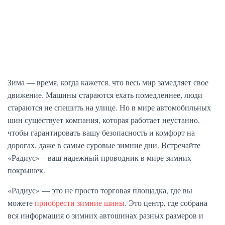
Зима — время, когда кажется, что весь мир замедляет свое
движение. Машины стараются ехать помедленнее, люди
стараются не спешить на улице. Но в мире автомобильных
шин существует компания, которая работает неустанно,
чтобы гарантировать вашу безопасность и комфорт на
дорогах, даже в самые суровые зимние дни. Встречайте
«Радиус» – ваш надежный проводник в мире зимних
покрышек.
«Радиус» — это не просто торговая площадка, где вы
можете
приобрести зимние шины
. Это центр, где собрана
вся информация о зимних автошинах разных размеров и