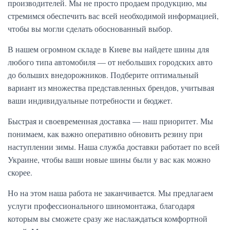
производителей. Мы не просто продаем продукцию, мы
стремимся обеспечить вас всей необходимой информацией,
чтобы вы могли сделать обоснованный выбор.
В нашем огромном складе в Киеве вы найдете шины для
любого типа автомобиля — от небольших городских авто
до больших внедорожников. Подберите оптимальный
вариант из множества представленных брендов, учитывая
ваши индивидуальные потребности и бюджет.
Быстрая и своевременная доставка — наш приоритет. Мы
понимаем, как важно оперативно обновить резину при
наступлении зимы. Наша служба доставки работает по всей
Украине, чтобы ваши новые шины были у вас как можно
скорее.
Но на этом наша работа не заканчивается. Мы предлагаем
услуги профессионального шиномонтажа, благодаря
которым вы сможете сразу же наслаждаться комфортной