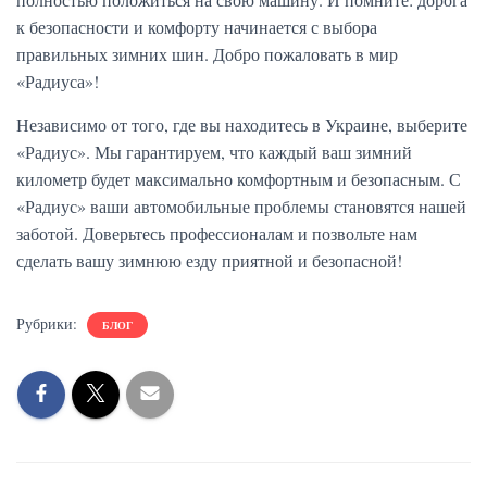
к безопасности и комфорту начинается с выбора
правильных зимних шин. Добро пожаловать в мир
«Радиуса»!
Независимо от того, где вы находитесь в Украине, выберите
«Радиус». Мы гарантируем, что каждый ваш зимний
километр будет максимально комфортным и безопасным. С
«Радиус» ваши автомобильные проблемы становятся нашей
заботой. Доверьтесь профессионалам и позвольте нам
сделать вашу зимнюю езду приятной и безопасной!
Рубрики:
БЛОГ