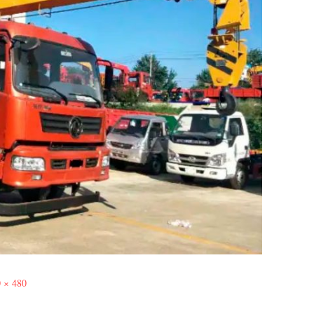
 × 480