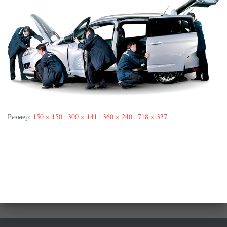
Размер:
150 × 150
|
300 × 141
|
360 × 240
|
718 × 337