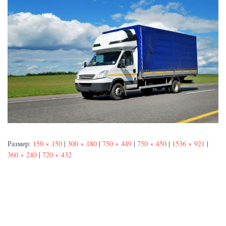
Размер:
150 × 150
|
300 × 180
|
750 × 449
|
750 × 450
|
1536 × 921
|
360 × 240
|
720 × 432