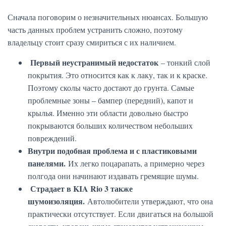
Сначала поговорим о незначительных нюансах. Большую
часть данных проблем устранить сложно, поэтому
владельцу стоит сразу смириться с их наличием.
Первый неустранимый недостаток
– тонкий слой
покрытия. Это относится как к лаку, так и к краске.
Поэтому сколы часто достают до грунта. Самые
проблемные зоны – бампер (передний), капот и
крылья. Именно эти области довольно быстро
покрываются больших количеством небольших
повреждений.
Внутри подобная проблема и с пластиковыми
панелями.
Их легко поцарапать, а примерно через
полгода они начинают издавать гремящие шумы.
Страдает в KIA Rio 3 также
шумоизоляция.
Автолюбители утверждают, что она
практически отсутствует. Если двигаться на большой