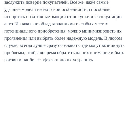
заслужить доверие покупателей. Все же, даже самые
удачные модели имеют свои особенности, способные
испортить позитивные эмоции от покупки и эксплуатации
авто. Изначально обладая знаниями о слабых местах
потенциального приобретения, можно минимизировать их
проявления или выбрать более надежную модель. В любом
случае, всегда лучше сразу осознавать, где могут возникнуть
проблемы, чтобы вовремя обратить на них внимание и быть
готовым наиболее эффективно их устранить.