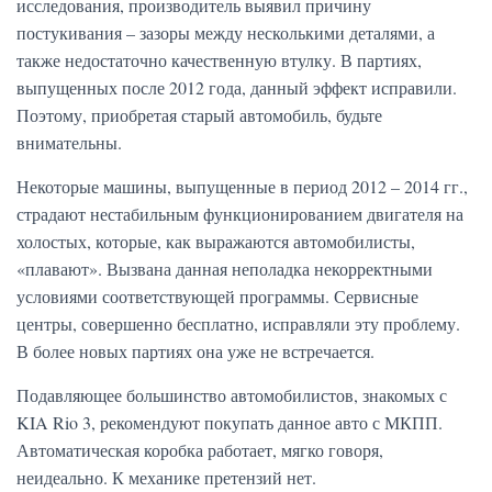
исследования, производитель выявил причину
постукивания – зазоры между несколькими деталями, а
также недостаточно качественную втулку. В партиях,
выпущенных после 2012 года, данный эффект исправили.
Поэтому, приобретая старый автомобиль, будьте
внимательны.
Некоторые машины, выпущенные в период 2012 – 2014 гг.,
страдают нестабильным функционированием двигателя на
холостых, которые, как выражаются автомобилисты,
«плавают». Вызвана данная неполадка некорректными
условиями соответствующей программы. Сервисные
центры, совершенно бесплатно, исправляли эту проблему.
В более новых партиях она уже не встречается.
Подавляющее большинство автомобилистов, знакомых с
KIA Rio 3, рекомендуют покупать данное авто с МКПП.
Автоматическая коробка работает, мягко говоря,
неидеально. К механике претензий нет.