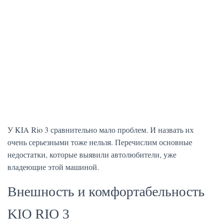
У KIA Rio 3 сравнительно мало проблем. И назвать их
очень серьезными тоже нельзя. Перечислим основные
недостатки, которые выявили автолюбители, уже
владеющие этой машиной.
Внешность и комфортабельность
KIO RIO 3