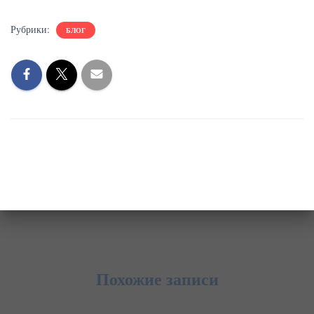
Рубрики:
БЛОГ
Похожие записи