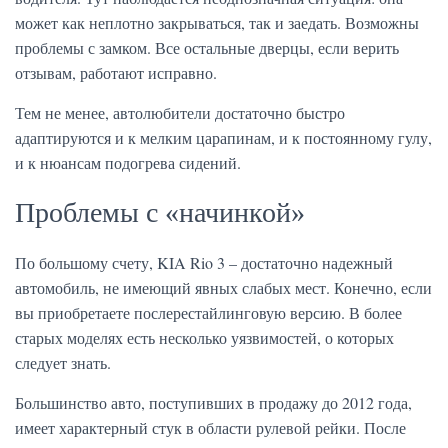
может как неплотно закрываться, так и заедать. Возможны
проблемы с замком. Все остальные дверцы, если верить
отзывам, работают исправно.
Тем не менее, автолюбители достаточно быстро
адаптируются и к мелким царапинам, и к постоянному гулу,
и к нюансам подогрева сидений.
Проблемы с «начинкой»
По большому счету, KIA Rio 3 – достаточно надежный
автомобиль, не имеющий явных слабых мест. Конечно, если
вы приобретаете послерестайлинговую версию. В более
старых моделях есть несколько уязвимостей, о которых
следует знать.
Большинство авто, поступивших в продажу до 2012 года,
имеет характерный стук в области рулевой рейки. После