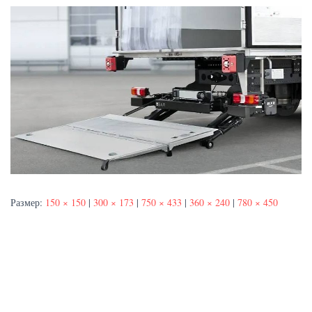
Размер:
150 × 150
|
300 × 173
|
750 × 433
|
360 × 240
|
780 × 450