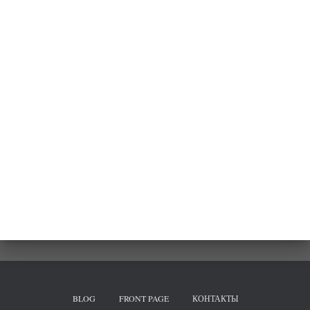
BLOG
FRONT PAGE
КОНТАКТЫ