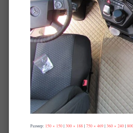
Размер:
150 × 150
|
300 × 188
|
750 × 469
|
360 × 240
|
800