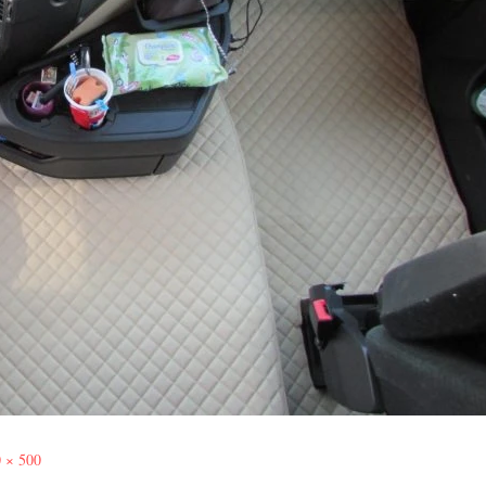
 × 500