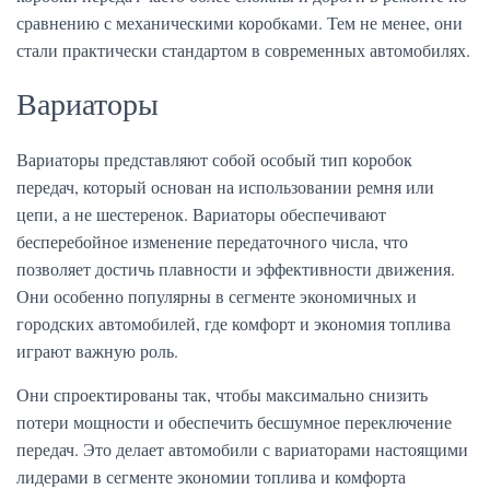
сравнению с механическими коробками. Тем не менее, они
стали практически стандартом в современных автомобилях.
Вариаторы
Вариаторы представляют собой особый тип коробок
передач, который основан на использовании ремня или
цепи, а не шестеренок. Вариаторы обеспечивают
бесперебойное изменение передаточного числа, что
позволяет достичь плавности и эффективности движения.
Они особенно популярны в сегменте экономичных и
городских автомобилей, где комфорт и экономия топлива
играют важную роль.
Они спроектированы так, чтобы максимально снизить
потери мощности и обеспечить бесшумное переключение
передач. Это делает автомобили с вариаторами настоящими
лидерами в сегменте экономии топлива и комфорта