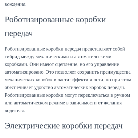
вождения.
Роботизированные коробки
передач
Роботизированные коробки передач представляют собой
гибрид между механическими и автоматическими
коробками. Они имеют сцепление, но его управление
автоматизировано. Это позволяет сохранить преимущества
механических коробок в части эффективности, но при этом
обеспечивает удобство автоматических коробок передач.
Роботизированные коробки могут переключаться в ручном
или автоматическом режиме в зависимости от желания
водителя.
Электрические коробки передач