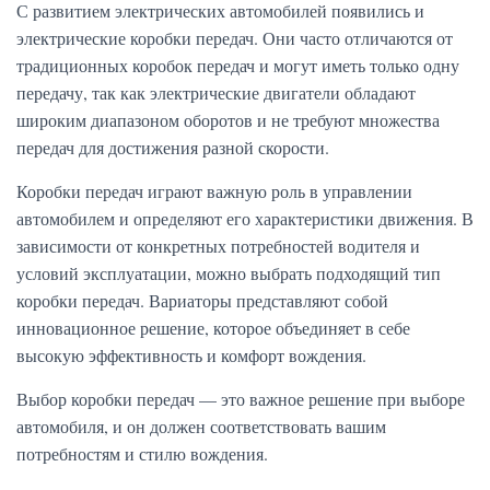
С развитием электрических автомобилей появились и
электрические коробки передач. Они часто отличаются от
традиционных коробок передач и могут иметь только одну
передачу, так как электрические двигатели обладают
широким диапазоном оборотов и не требуют множества
передач для достижения разной скорости.
Коробки передач играют важную роль в управлении
автомобилем и определяют его характеристики движения. В
зависимости от конкретных потребностей водителя и
условий эксплуатации, можно выбрать подходящий тип
коробки передач. Вариаторы представляют собой
инновационное решение, которое объединяет в себе
высокую эффективность и комфорт вождения.
Выбор коробки передач — это важное решение при выборе
автомобиля, и он должен соответствовать вашим
потребностям и стилю вождения.