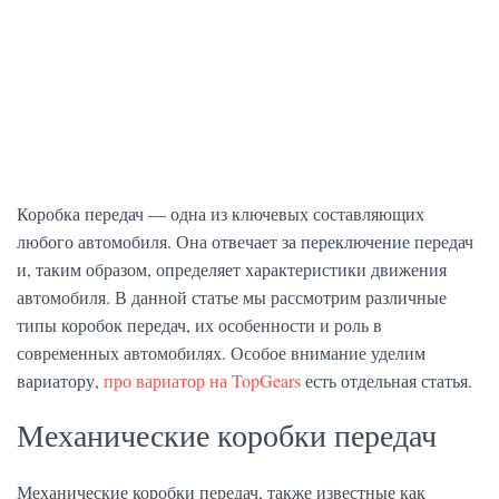
Коробка передач — одна из ключевых составляющих
любого автомобиля. Она отвечает за переключение передач
и, таким образом, определяет характеристики движения
автомобиля. В данной статье мы рассмотрим различные
типы коробок передач, их особенности и роль в
современных автомобилях. Особое внимание уделим
вариатору,
про вариатор на TopGears
есть отдельная статья.
Механические коробки передач
Механические коробки передач, также известные как