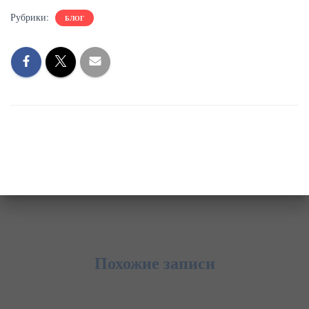
Рубрики:
БЛОГ
Похожие записи