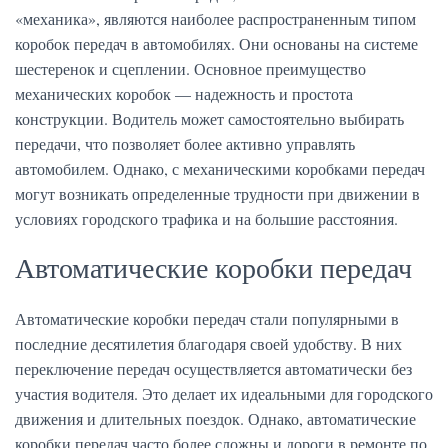
«механика», являются наиболее распространенным типом
коробок передач в автомобилях. Они основаны на системе
шестеренок и сцеплении. Основное преимущество
механических коробок — надежность и простота
конструкции. Водитель может самостоятельно выбирать
передачи, что позволяет более активно управлять
автомобилем. Однако, с механическими коробками передач
могут возникать определенные трудности при движении в
условиях городского трафика и на большие расстояния.
Автоматические коробки передач
Автоматические коробки передач стали популярными в
последние десятилетия благодаря своей удобству. В них
переключение передач осуществляется автоматически без
участия водителя. Это делает их идеальными для городского
движения и длительных поездок. Однако, автоматические
коробки передач часто более сложны и дороги в ремонте по