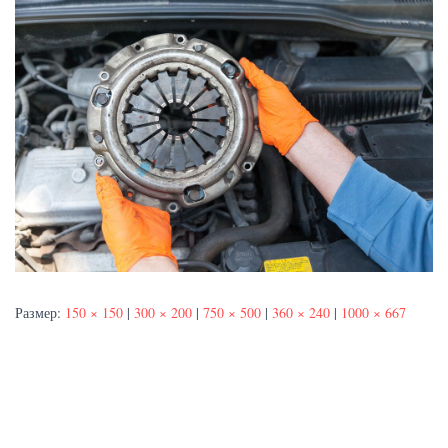
Размер:
150 × 150
|
300 × 200
|
750 × 500
|
360 × 240
|
1000 × 667