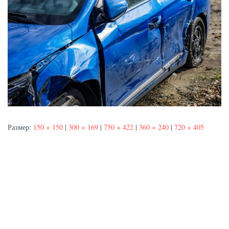
Размер:
150 × 150
|
300 × 169
|
750 × 422
|
360 × 240
|
720 × 405