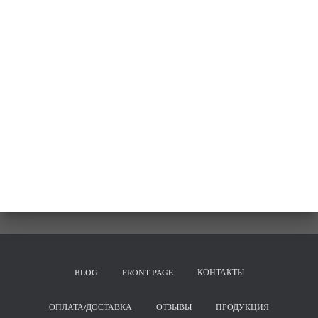
BLOG
FRONT PAGE
КОНТАКТЫ
ОПЛАТА/ДОСТАВКА
ОТЗЫВЫ
ПРОДУКЦИЯ