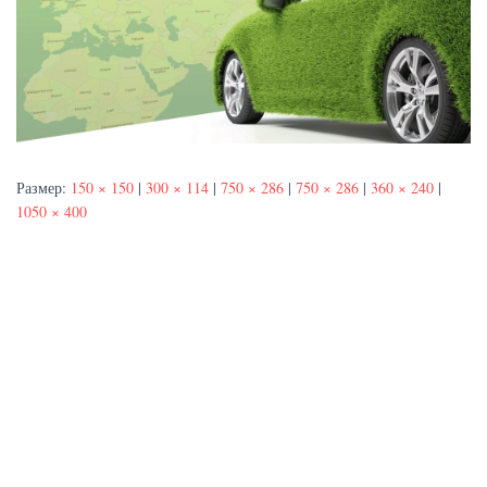
Размер:
150 × 150
|
300 × 114
|
750 × 286
|
750 × 286
|
360 × 240
|
1050 × 400