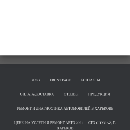
BLOG
FRONT PAGE
КОНТАКТЫ
ОПЛАТА/ДОСТАВКА
ОТЗЫВЫ
ПРОДУКЦИЯ
РЕМОНТ И ДИАГНОСТИКА АВТОМОБИЛЕЙ В ХАРЬКОВЕ
ЦЕНЫ НА УСЛУГИ И РЕМОНТ АВТО 2021 — СТО CITYGAZ, Г.
ХАРЬКОВ