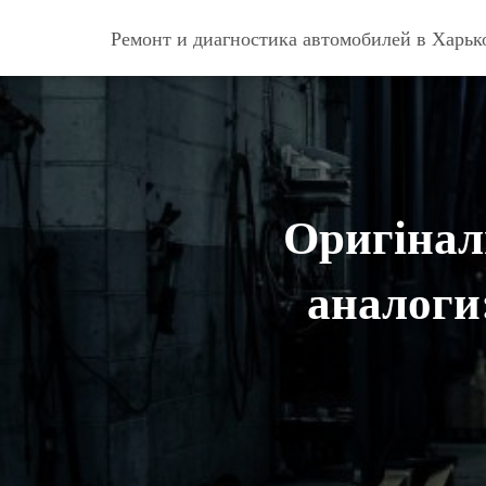
Ремонт и диагностика автомобилей в Харьк
Оригіналь
аналоги