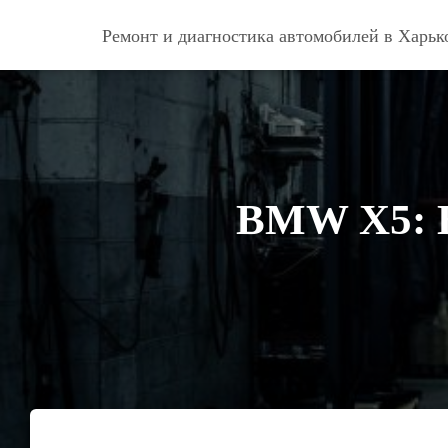
Ремонт и диагностика автомобилей в Харьк
BMW X5: В