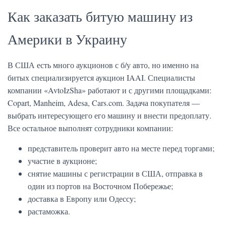
Как заказать битую машину из
Америки в Украину
В США есть много аукционов с б/у авто, но именно на
битых специализируется аукцион IAAI. Специалисты
компании «AvtoIzSha» работают и с другими площадками:
Copart, Manheim, Adesa, Cars.com. Задача покупателя —
выбрать интересующего его машину и внести предоплату.
Все остальное выполнят сотрудники компании:
представитель проверит авто на месте перед торгами;
участие в аукционе;
снятие машины с регистрации в США, отправка в
один из портов на Восточном Побережье;
доставка в Европу или Одессу;
растаможка.