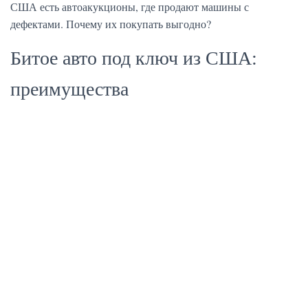
США есть автоакукционы, где продают машины с
дефектами. Почему их покупать выгодно?
Битое авто под ключ из США:
преимущества