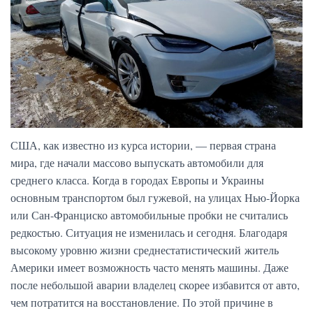
США, как известно из курса истории, — первая страна
мира, где начали массово выпускать автомобили для
среднего класса. Когда в городах Европы и Украины
основным транспортом был гужевой, на улицах Нью-Йорка
или Сан-Франциско автомобильные пробки не считались
редкостью. Ситуация не изменилась и сегодня. Благодаря
высокому уровню жизни среднестатистический житель
Америки имеет возможность часто менять машины. Даже
после небольшой аварии владелец скорее избавится от авто,
чем потратится на восстановление. По этой причине в