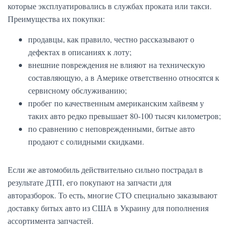
которые эксплуатировались в службах проката или такси.
Преимущества их покупки:
продавцы, как правило, честно рассказывают о
дефектах в описаниях к лоту;
внешние повреждения не влияют на техническую
составляющую, а в Америке ответственно относятся к
сервисному обслуживанию;
пробег по качественным американским хайвеям у
таких авто редко превышает 80-100 тысяч километров;
по сравнению с неповрежденными, битые авто
продают с солидными скидками.
Если же автомобиль действительно сильно пострадал в
результате ДТП, его покупают на запчасти для
авторазборок. То есть, многие СТО специально заказывают
доставку битых авто из США в Украину для пополнения
ассортимента запчастей.