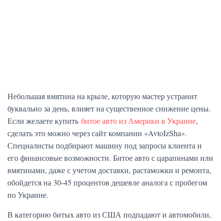
Небольшая вмятина на крыле, которую мастер устранит
буквально за день, влияет на существенное снижение цены.
Если желаете купить
битое авто из Америки в Украине
,
сделать это можно через сайт компании «AvtoIzSha».
Специалисты подбирают машину под запросы клиента и
его финансовые возможности. Битое авто с царапинами или
вмятинами, даже с учетом доставки, растаможки и ремонта,
обойдется на 30-45 процентов дешевле аналога с пробегом
по Украине.
В категорию битых авто из США подпадают и автомобили,