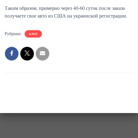
Таким образом, примерно через 40-60 суток после заказа
получаете свое авто из США на украинской регистрации.
Рубрики:
БЛОГ