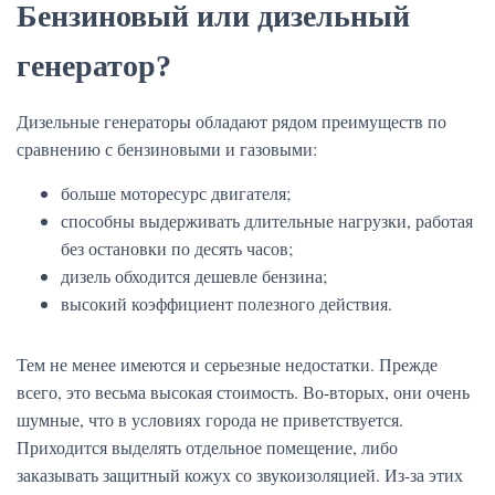
Бензиновый или дизельный
генератор?
Дизельные генераторы обладают рядом преимуществ по
сравнению с бензиновыми и газовыми:
больше моторесурс двигателя;
способны выдерживать длительные нагрузки, работая
без остановки по десять часов;
дизель обходится дешевле бензина;
высокий коэффициент полезного действия.
Тем не менее имеются и серьезные недостатки. Прежде
всего, это весьма высокая стоимость. Во-вторых, они очень
шумные, что в условиях города не приветствуется.
Приходится выделять отдельное помещение, либо
заказывать защитный кожух со звукоизоляцией. Из-за этих