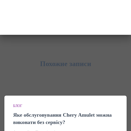
Похожие записи
БЛОГ
Яке обслуговування Chery Amulet можна
виконати без сервісу?