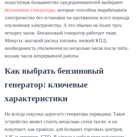
недостатков большинство предпринимателей выбирают
бензиновые генераторы
, которые способны вырабатывать
электричество без остановки на протяжении всего периода
отключения электричества. А это обычно не более трех-
четырех часов. Бензиновый генератор работает тише.
Минусы: высокий расход топлива, низкий КПД,
необходимость отключения на несколько часов после пяти-
восьми часов непрерывной работы.
Как выбрать бензиновый
генератор: ключевые
характеристики
Не всегда покупка дорогого генератора оправдана. Такое
устройство может стоить несколько сотен тысяч, и их
покупают, как правило, для больших торговых центров,
АЗС и автомоек, СТО. В случае с небольшим магазином