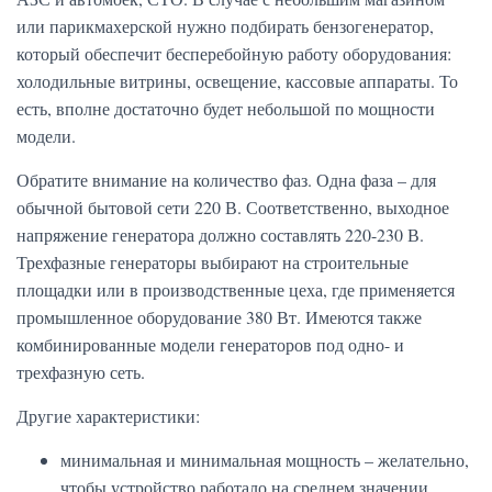
или парикмахерской нужно подбирать бензогенератор,
который обеспечит бесперебойную работу оборудования:
холодильные витрины, освещение, кассовые аппараты. То
есть, вполне достаточно будет небольшой по мощности
модели.
Обратите внимание на количество фаз. Одна фаза – для
обычной бытовой сети 220 В. Соответственно, выходное
напряжение генератора должно составлять 220-230 В.
Трехфазные генераторы выбирают на строительные
площадки или в производственные цеха, где применяется
промышленное оборудование 380 Вт. Имеются также
комбинированные модели генераторов под одно- и
трехфазную сеть.
Другие характеристики:
минимальная и минимальная мощность – желательно,
чтобы устройство работало на среднем значении