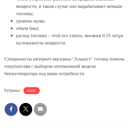
мощности, в таком случае оно вырабатывает меньше
топлива;
уровень шума;
объем бака;
расход топлива – чтоб его узнать, множим 0,35 литра
на показатель мощности.
Специалисты интернет-магазина “Альцест” готовы помочь
покупателям с выбором оптимальной модели
бензогенератора под ваши потребности.
Рубрики:
БЛОГ