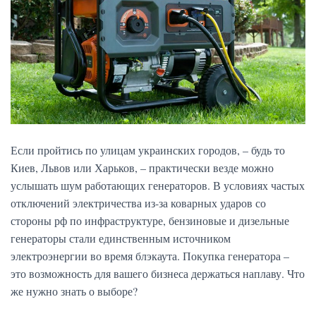
Если пройтись по улицам украинских городов, – будь то
Киев, Львов или Харьков, – практически везде можно
услышать шум работающих генераторов. В условиях частых
отключений электричества из-за коварных ударов со
стороны рф по инфраструктуре, бензиновые и дизельные
генераторы стали единственным источником
электроэнергии во время блэкаута. Покупка генератора –
это возможность для вашего бизнеса держаться наплаву. Что
же нужно знать о выборе?